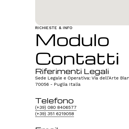
RICHIESTE & INFO
Modulo 
Contatti
Riferimenti Legali
Sede Legale e Operativa: Via dell'Arte Bi
70056 - Puglia Italia
Telefono
(+39) 080 8406577
(+39) 351 6219058