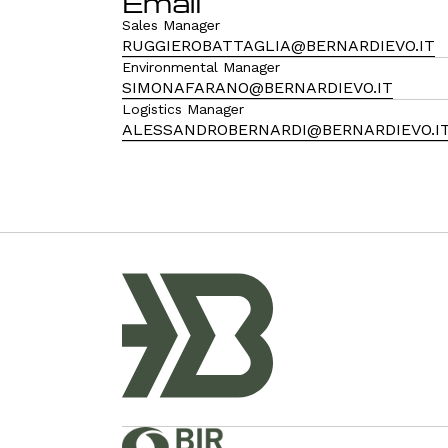
Email
Sales Manager
RUGGIEROBATTAGLIA@BERNARDIEVO.IT
Environmental Manager
SIMONAFARANO@BERNARDIEVO.IT
Logistics Manager
ALESSANDROBERNARDI@BERNARDIEVO.I